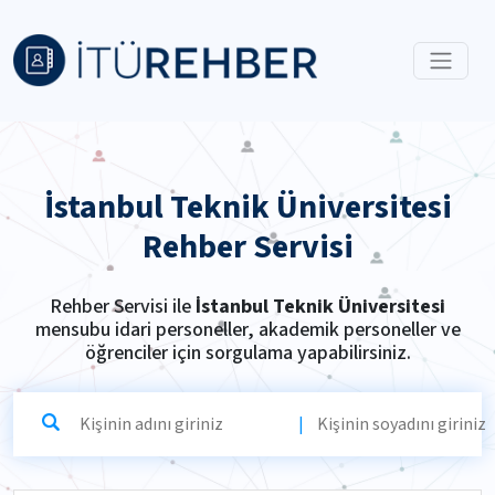
İstanbul Teknik Üniversitesi
Rehber Servisi
Rehber Servisi ile
İstanbul Teknik Üniversitesi
mensubu idari personeller, akademik personeller ve
öğrenciler için sorgulama yapabilirsiniz.
|