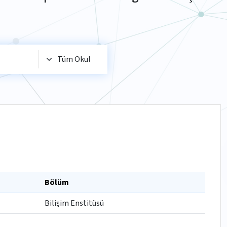
Bölüm
Bilişim Enstitüsü