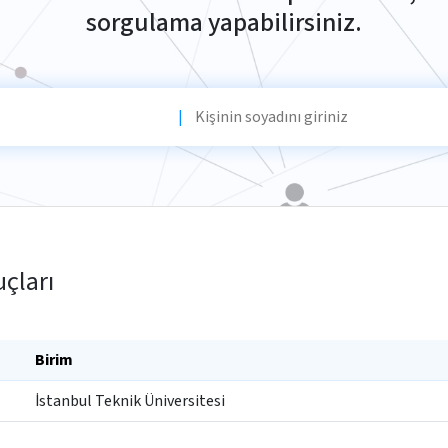
sorgulama yapabilirsiniz.
|
çları
Birim
İstanbul Teknik Üniversitesi