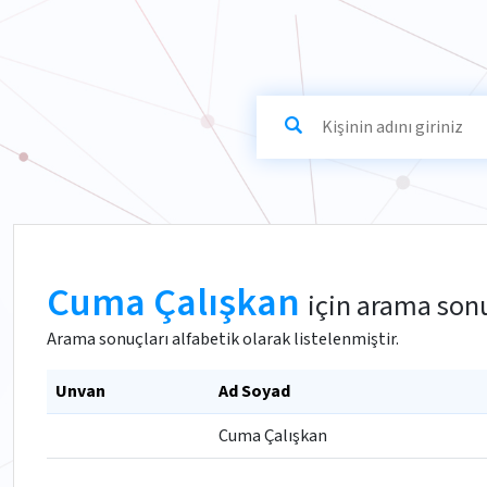
Cuma Çalışkan
için arama sonu
Arama sonuçları alfabetik olarak listelenmiştir.
Unvan
Ad Soyad
Cuma Çalışkan