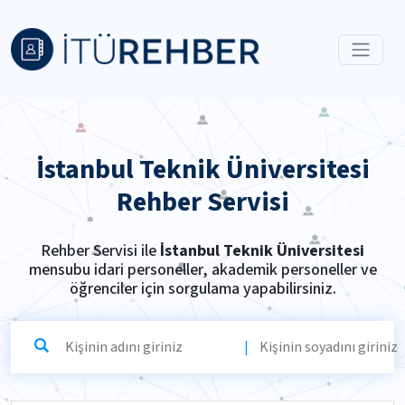
İstanbul Teknik Üniversitesi
Rehber Servisi
Rehber Servisi ile
İstanbul Teknik Üniversitesi
mensubu idari personeller, akademik personeller ve
öğrenciler için sorgulama yapabilirsiniz.
|